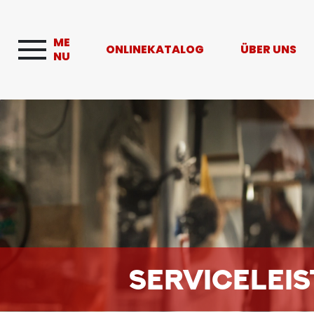
ME
ONLINEKATALOG
ÜBER UNS
NU
SERVICELEI