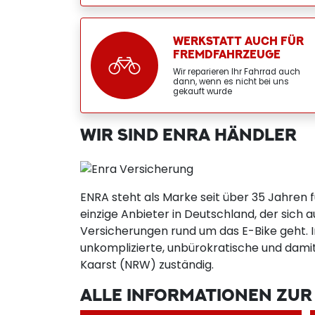
WERKSTATT AUCH FÜR
FREMDFAHRZEUGE
Wir reparieren Ihr Fahrrad auch
dann, wenn es nicht bei uns
gekauft wurde
WIR SIND ENRA HÄNDLER
ENRA steht als Marke seit über 35 Jahren 
einzige Anbieter in Deutschland, der sich a
Versicherungen rund um das E-Bike geht. I
unkomplizierte, unbürokratische und damit
Kaarst (NRW) zuständig.
ALLE INFORMATIONEN ZUR