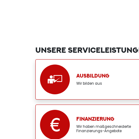
UNSERE SERVICELEISTUN
AUSBILDUNG
Wir bilden aus
FINANZIERUNG
Wir haben maßgeschneiderte
Finanzierungs-Angebote