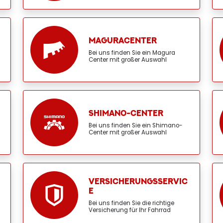
MAGURACENTER
Bei uns finden Sie ein Magura
Center mit großer Auswahl
SHIMANO-CENTER
Bei uns finden Sie ein Shimano-
Center mit großer Auswahl
VERSICHERUNGSSERVIC
E
Bei uns finden Sie die richtige
Versicherung für Ihr Fahrrad