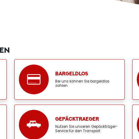
GEN
BARGELDLOS
Bei uns können Sie bargeldlos
zahlen
GEPÄCKTRAEGER
Nutzen Sie unseren Gepäckträger-
Service für den Transport