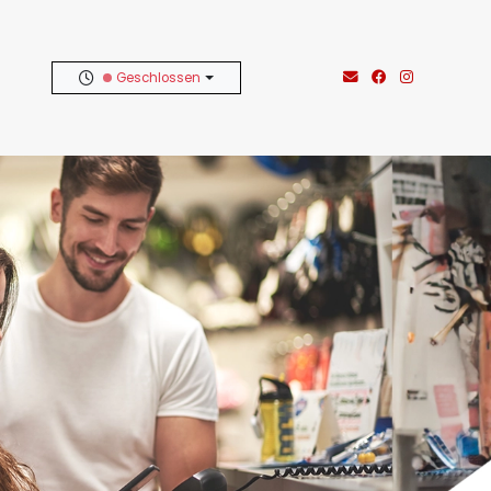
Geschlossen