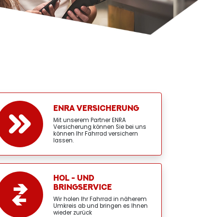
ENRA VERSICHERUNG
Mit unserem Partner ENRA
Versicherung können Sie bei uns
können Ihr Fahrrad versichern
lassen.
HOL - UND
BRINGSERVICE
Wir holen Ihr Fahrrad in näherem
Umkreis ab und bringen es Ihnen
wieder zurück