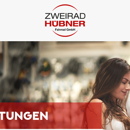
STUNGEN