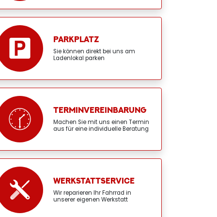
PARKPLATZ
Sie können direkt bei uns am
Ladenlokal parken
TERMINVEREINBARUNG
Machen Sie mit uns einen Termin
aus für eine individuelle Beratung
WERKSTATTSERVICE
Wir reparieren Ihr Fahrrad in
unserer eigenen Werkstatt