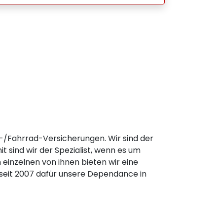
e-/Fahrrad-Versicherungen. Wir sind der
t sind wir der Spezialist, wenn es um
einzelnen von ihnen bieten wir eine
 seit 2007 dafür unsere Dependance in