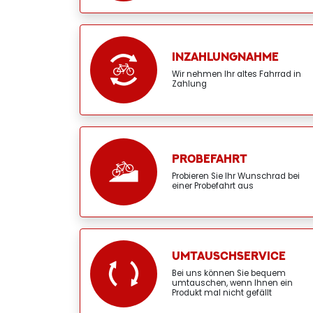
INZAHLUNGNAHME
Wir nehmen Ihr altes Fahrrad in
Zahlung
PROBEFAHRT
Probieren Sie Ihr Wunschrad bei
einer Probefahrt aus
UMTAUSCHSERVICE
Bei uns können Sie bequem
umtauschen, wenn Ihnen ein
Produkt mal nicht gefällt