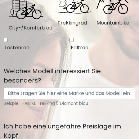
Trekkingrad
Mountainbike
City-/Komfortrad
Lastenrad
Faltrad
Welches Modell interessiert Sie
besonders?
Beispiel: HAIBIKE Trekking 5 Diamant blau
Ich habe eine ungefähre Preislage im
Kopf